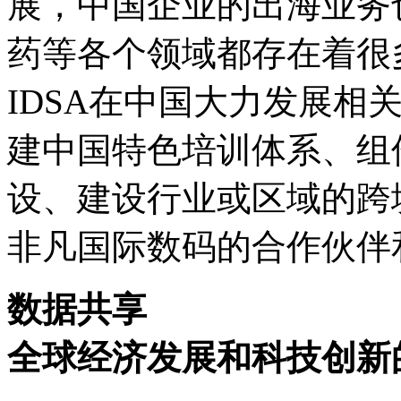
展，中国企业的出海业务也
药等各个领域都存在着很
IDSA在中国大力发展相关
建中国特色培训体系
设、建设行业或区域的跨
非凡国际数码的合作伙伴和客
数据共享
全球经济发展和科技创新