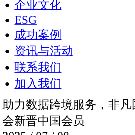
企业文化
ESG
成功案例
资讯与活动
联系我们
加入我们
助力数据跨境服务，
会新晋中国会员