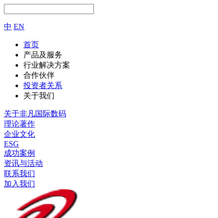
中
EN
首页
产品及服务
行业解决方案
合作伙伴
投资者关系
关于我们
关于非凡国际数码
理论著作
企业文化
ESG
成功案例
资讯与活动
联系我们
加入我们