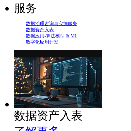
服务
数据治理咨询与实施服务
数据资产入表
数据应用-算法模型 & ML
数字化应用开发
数据资产入表