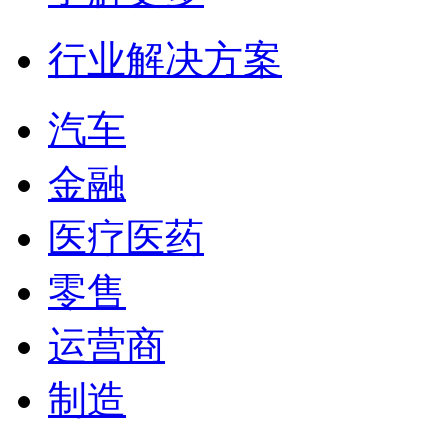
行业解决方案
汽车
金融
医疗医药
零售
运营商
制造