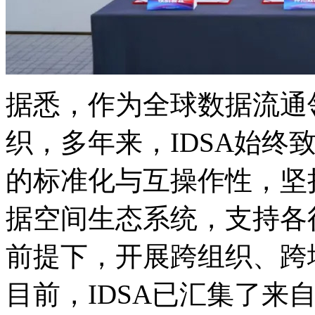
据悉，作为全球数据
织，多年来，ID
的标准化与互操作性，坚持
据空间生态系统，支
前提下，开展跨组织
目前，IDSA已汇集了