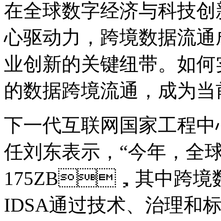
在全球数字经济与科技创新
心驱动力，跨境数据流通
业创新的关键纽带。如何实现安全
的数据跨境流通，成
下一代互联网国家工程中心主
任刘东表示，“今年
175ZB，其中跨
IDSA通过技术、治理