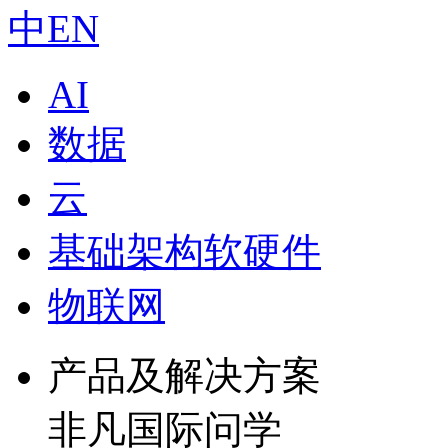
中
EN
AI
数据
云
基础架构软硬件
物联网
产品及解决方案
非凡国际问学