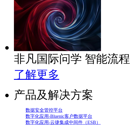
非凡国际问学 智能流
了解更多
产品及解决方案
数据安全管控平台
数字化应用-Bluenic客户数据平台
数字化应用-云捷集成中间件（ESB）