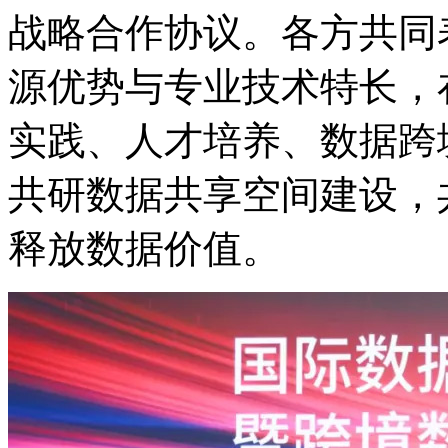
战略合作协议。各方共同表
源优势与专业技术特长，在
实践、人才培养、数
共研数据共享空间建设，
释放数据价值。