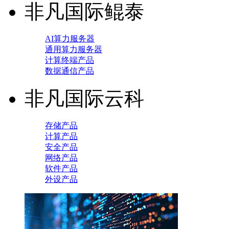
非凡国际鲲泰
AI算力服务器
通用算力服务器
计算终端产品
数据通信产品
非凡国际云科
存储产品
计算产品
安全产品
网络产品
软件产品
外设产品