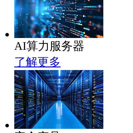
AI算力服务器
了解更多