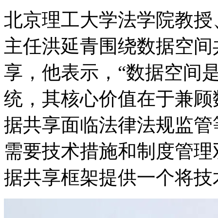
北京理工大学法学院教授
主任洪延青围绕数据空间
享，他表示，“数
统，其核心价值在于
据共享面临法律法规监管等挑战
需要技术措施和制度管理双
据共享框架提供一个将技