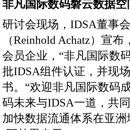
非凡国际数码磐云数据空
研讨会现场，IDSA董
（Reinhold Achatz）
会员企业，“非凡国际
批IDSA组件认证，
书。“欢迎非凡国际数码成
码未来与IDSA一道，
加快数据流通体系在亚洲地