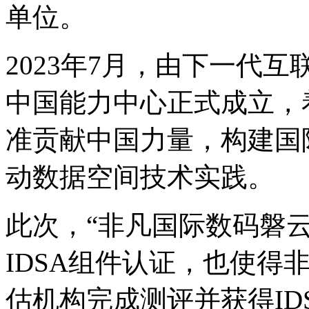
单位。
2023年7月，由下一代互
中国能力中心正式成立
准贡献中国力量，构建国
动数据空间技术实践。
此次，“非凡国际数码
IDSA组件认证，也
估机构完成测评并获得ID