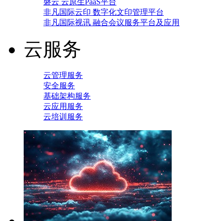
磐云 云原生PaaS平台
非凡国际云印 数字化文印管理平台
非凡国际视讯 融合会议服务平台及应用
云服务
云管理服务
安全服务
基础架构服务
云应用服务
云培训服务