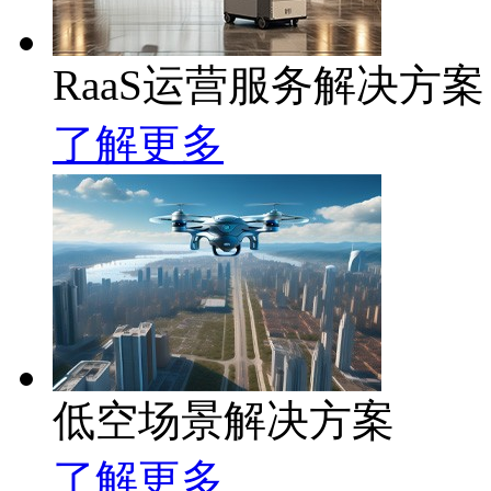
RaaS运营服务解决方案
了解更多
低空场景解决方案
了解更多