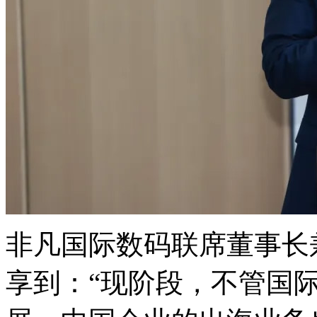
非凡国际数码联席董事长
享到：“现阶段，不管