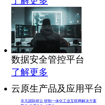
了解更多
数据安全管控平台
了解更多
云原生产品及应用平台
非凡国际研云 研制一体化工业互联网解决方案