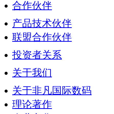
合作伙伴
产品技术伙伴
联盟合作伙伴
投资者关系
关于我们
关于非凡国际数码
理论著作