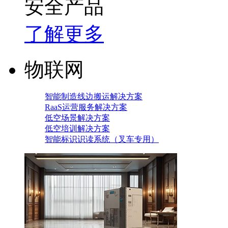
安全产品
了解更多
物联网
智能制造线边搬运解决方案
RaaS运营服务解决方案
低空场景解决方案
低空培训解决方案
智能标识识读系统（叉车专用）