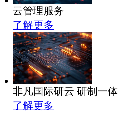
云管理服务
了解更多
非凡国际研云 研制一
了解更多