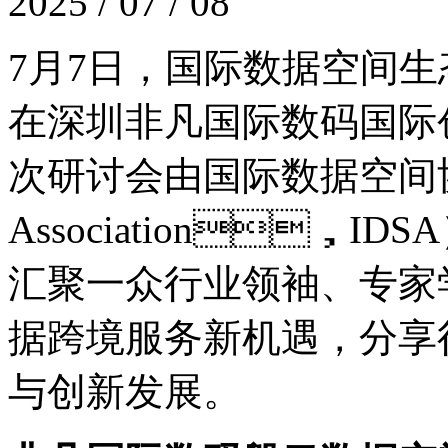
2025 / 07 / 08
7月7日，国际数据空
在深圳非凡国际数码国际创
次研讨会由国际数据空间协会（Inte
Association，ID
汇聚一众行业领袖、专家
据跨境服务新机遇，分享
与创新发展。