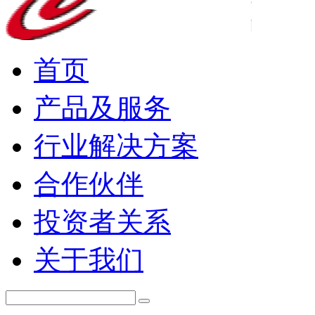
首页
产品及服务
行业解决方案
合作伙伴
投资者关系
关于我们