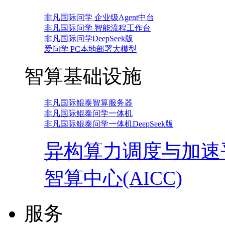
非凡国际问学 企业级Agent中台
非凡国际问学 智能流程工作台
非凡国际问学DeepSeek版
爱问学 PC本地部署大模型
智算基础设施
非凡国际鲲泰智算服务器
非凡国际鲲泰问学一体机
非凡国际鲲泰问学一体机DeepSeek版
异构算力调度与加速
智算中心(AICC)
服务