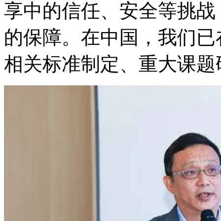
享中的信任、安全等挑战
的保障。在中国，我们已
相关标准制定、重大课