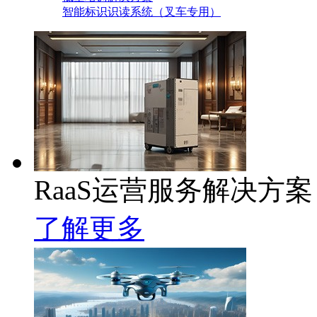
智能标识识读系统（叉车专用）
RaaS运营服务解决方案
了解更多