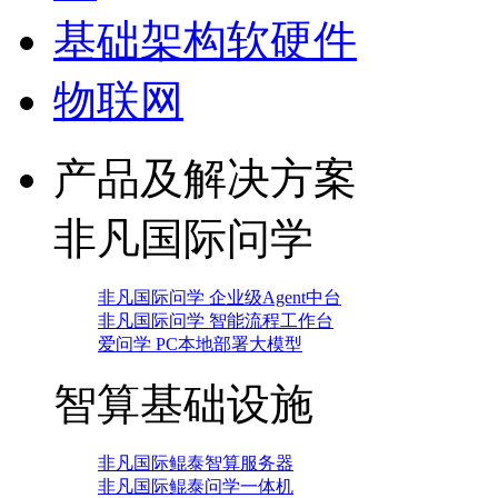
基础架构软硬件
物联网
产品及解决方案
非凡国际问学
非凡国际问学 企业级Agent中台
非凡国际问学 智能流程工作台
爱问学 PC本地部署大模型
智算基础设施
非凡国际鲲泰智算服务器
非凡国际鲲泰问学一体机