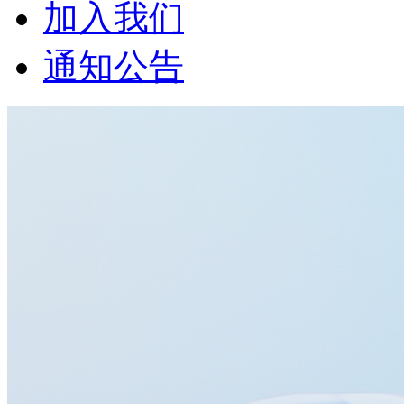
加入我们
通知公告