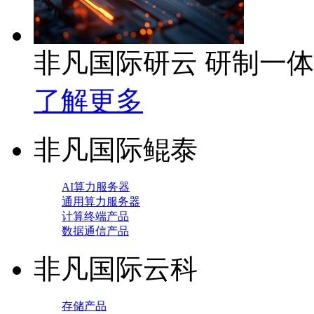
非凡国际研云 研制一
了解更多
非凡国际鲲泰
AI算力服务器
通用算力服务器
计算终端产品
数据通信产品
非凡国际云科
存储产品