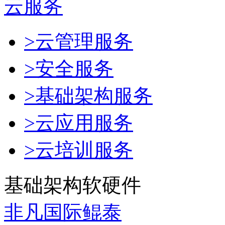
云服务
>云管理服务
>安全服务
>基础架构服务
>云应用服务
>云培训服务
基础架构软硬件
非凡国际鲲泰