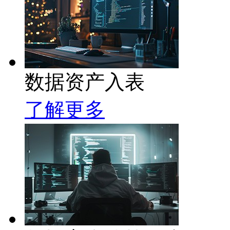
数据资产入表
了解更多