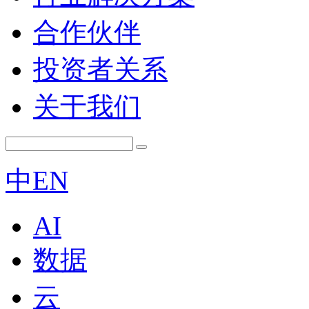
合作伙伴
投资者关系
关于我们
中
EN
AI
数据
云