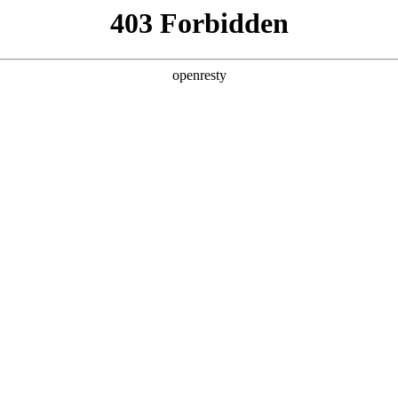
产品及服务
行业解决方案
合作伙伴
投资者关系