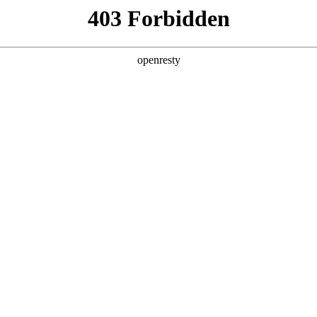
产品及服务
行业解决方案
合作伙伴
投资者关系