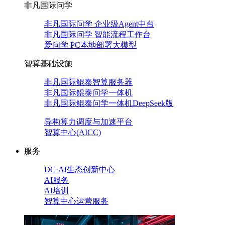
非凡国际问学
非凡国际问学 企业级Agent中台
非凡国际问学 智能流程工作台
爱问学 PC本地部署大模型
智算基础设施
非凡国际鲲泰智算服务器
非凡国际鲲泰问学一体机
非凡国际鲲泰问学一体机DeepSeek版
异构算力调度与加速平台
智算中心(AICC)
服务
DC·AI生态创新中心
AI服务
AI培训
智算中心运营服务