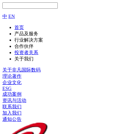
中
EN
首页
产品及服务
行业解决方案
合作伙伴
投资者关系
关于我们
关于非凡国际数码
理论著作
企业文化
ESG
成功案例
资讯与活动
联系我们
加入我们
通知公告