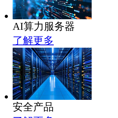
AI算力服务器
了解更多
安全产品