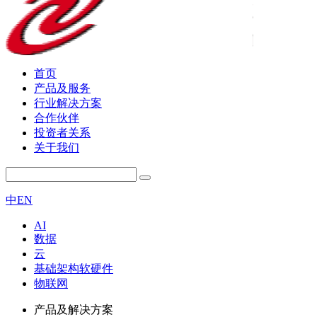
首页
产品及服务
行业解决方案
合作伙伴
投资者关系
关于我们
中
EN
AI
数据
云
基础架构软硬件
物联网
产品及解决方案