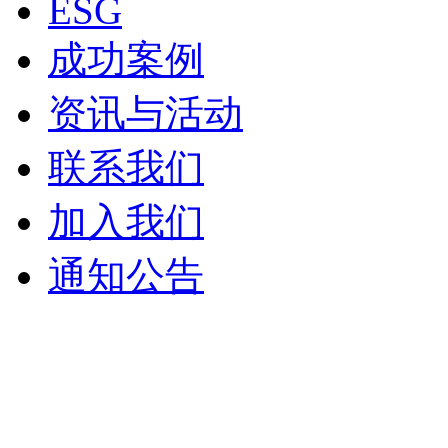
ESG
成功案例
资讯与活动
联系我们
加入我们
通知公告