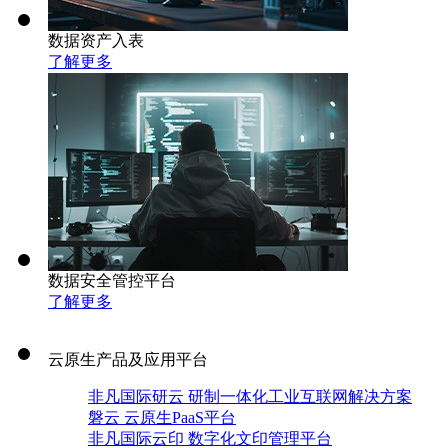
数据资产入表
了解更多
数据安全管控平台
了解更多
云原生产品及应用平台
非凡国际研云 研制一体化工业互联网解决方案
磐云 云原生PaaS平台
非凡国际云印 数字化文印管理平台