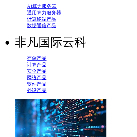
AI算力服务器
通用算力服务器
计算终端产品
数据通信产品
非凡国际云科
存储产品
计算产品
安全产品
网络产品
软件产品
外设产品