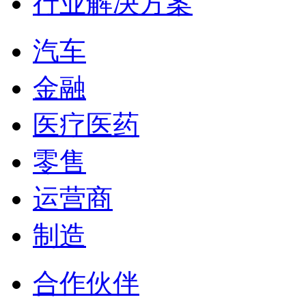
行业解决方案
汽车
金融
医疗医药
零售
运营商
制造
合作伙伴