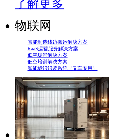
了解更多
物联网
智能制造线边搬运解决方案
RaaS运营服务解决方案
低空场景解决方案
低空培训解决方案
智能标识识读系统（叉车专用）