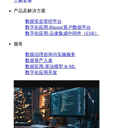
了解更多
产品及解决方案
数据安全管控平台
数字化应用-Bluenic客户数据平台
数字化应用-云捷集成中间件（ESB）
服务
数据治理咨询与实施服务
数据资产入表
数据应用-算法模型 & ML
数字化应用开发