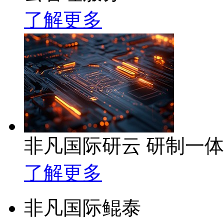
了解更多
非凡国际研云 研制一
了解更多
非凡国际鲲泰