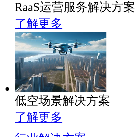
RaaS运营服务解决方案
了解更多
低空场景解决方案
了解更多