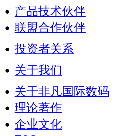
产品技术伙伴
联盟合作伙伴
投资者关系
关于我们
关于非凡国际数码
理论著作
企业文化