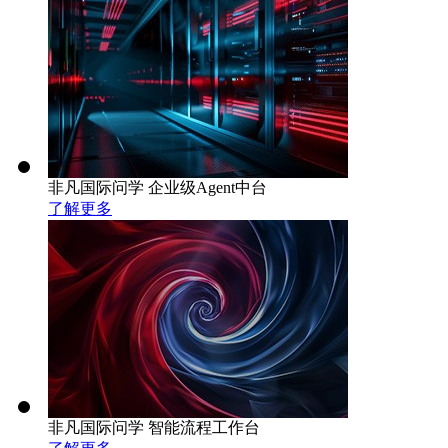
非凡国际问学 企业级Agent中台
了解更多
非凡国际问学 智能流程工作台