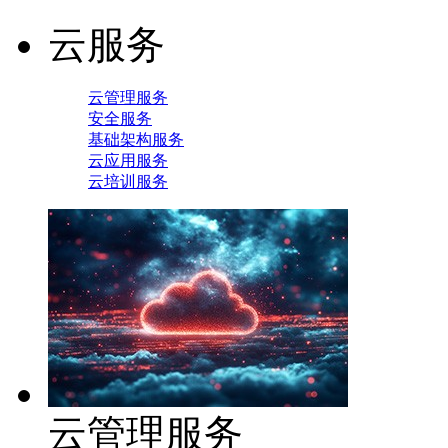
云服务
云管理服务
安全服务
基础架构服务
云应用服务
云培训服务
云管理服务